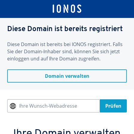
Diese Domain ist bereits registriert
Diese Domain ist bereits bei IONOS registriert. Falls
Sie der Domain-Inhaber sind, können Sie sich jetzt
einloggen und auf Ihre Domain zugreifen.
Domain verwalten
Ihre Wunsch-Webadresse
Prüfen