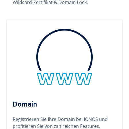
Wildcard-Zertifikat & Domain Lock.
Domain
Registrieren Sie Ihre Domain bei IONOS und
profitieren Sie von zahlreichen Features.