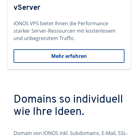
vServer
IONOS VPS bietet Ihnen die Performance
starker Server-Ressourcen mit kostenlosem
und unbegrenztem Traffic.
Mehr erfahren
Domains so individuell
wie Ihre Ideen.
Domain von IONOS inkl. Subdomains, E-Mail, SSL-