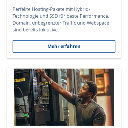
Perfekte Hosting-Pakete mit Hybrid-
Technologie und SSD für beste Performance.
Domain, unbegrenzter Traffic und Webspace
sind bereits inklusive.
Mehr erfahren