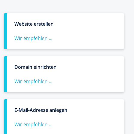
Website erstellen
Wir empfehlen ...
Domain einrichten
Wir empfehlen ...
E-Mail-Adresse anlegen
Wir empfehlen ...