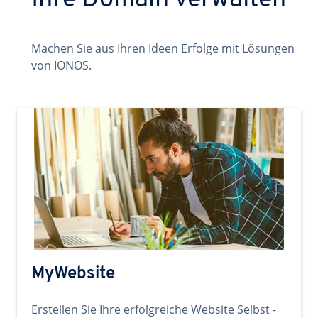
Ihre Domain verwalten
Machen Sie aus Ihren Ideen Erfolge mit Lösungen
von IONOS.
MyWebsite
Erstellen Sie Ihre erfolgreiche Website Selbst -