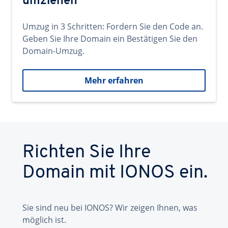
umziehen
Umzug in 3 Schritten: Fordern Sie den Code an.
Geben Sie Ihre Domain ein Bestätigen Sie den
Domain-Umzug.
Mehr erfahren
Richten Sie Ihre
Domain mit IONOS ein.
Sie sind neu bei IONOS? Wir zeigen Ihnen, was
möglich ist.