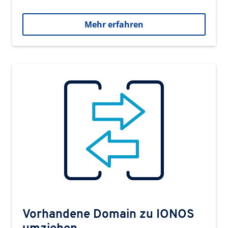
Mehr erfahren
Vorhandene Domain zu IONOS