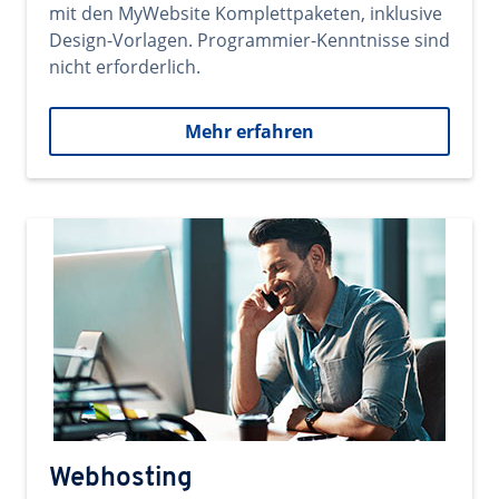
mit den MyWebsite Komplettpaketen, inklusive
Design-Vorlagen. Programmier-Kenntnisse sind
nicht erforderlich.
Mehr erfahren
Webhosting